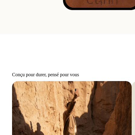
Conçu pour durer, pensé pour vous