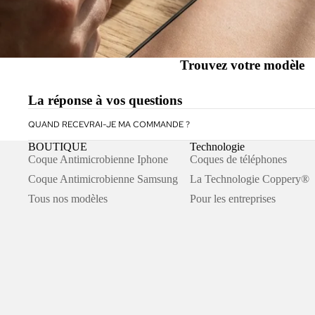
Trouvez votre modèle
La réponse à vos questions
QUAND RECEVRAI-JE MA COMMANDE ?
BOUTIQUE
Technologie
Coque Antimicrobienne Iphone
Coques de téléphones
Coque Antimicrobienne Samsung
La Technologie Coppery®
Tous nos modèles
Pour les entreprises