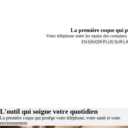
La première coque qui p
Votre téléphone entre les mains des centaines de
EN SAVOIR PLUS SUR L
L'outil qui soigne votre quotidien
La première coque qui protège votre téléphone, votre santé et votre
environnement.