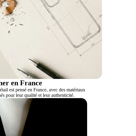
ner en France
tail est pensé en France, avec des matériaux
és pour leur qualité et leur authenticité.