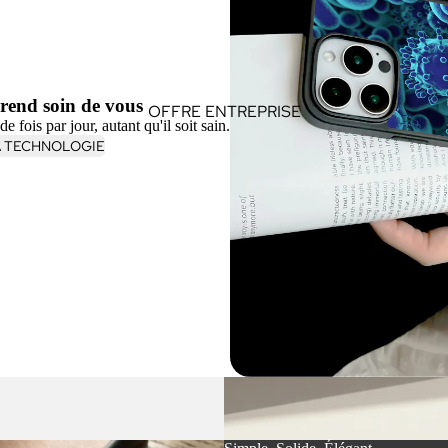
rend soin de vous
OFFRE ENTREPRISE
 fois par jour, autant qu'il soit sain.
A TECHNOLOGIE