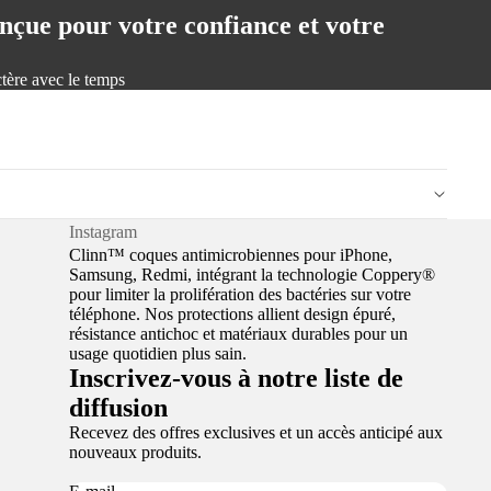
nçue pour votre confiance et votre
tère avec le temps
Instagram
Clinn™
coques antimicrobiennes pour iPhone,
Samsung, Redmi, intégrant la technologie Coppery®
pour limiter la prolifération des bactéries sur votre
téléphone. Nos protections allient design épuré,
résistance antichoc et matériaux durables pour un
usage quotidien plus sain.
Inscrivez-vous à notre liste de
diffusion
Recevez des offres exclusives et un accès anticipé aux
nouveaux produits.